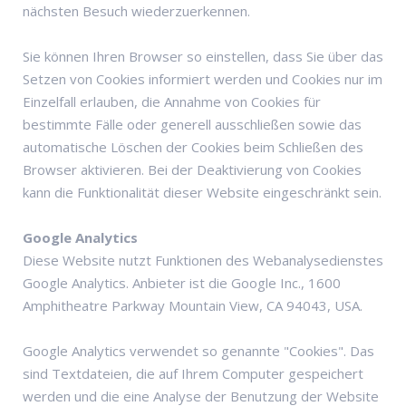
nächsten Besuch wiederzuerkennen.
Sie können Ihren Browser so einstellen, dass Sie über das
Setzen von Cookies informiert werden und Cookies nur im
Einzelfall erlauben, die Annahme von Cookies für
bestimmte Fälle oder generell ausschließen sowie das
automatische Löschen der Cookies beim Schließen des
Browser aktivieren. Bei der Deaktivierung von Cookies
kann die Funktionalität dieser Website eingeschränkt sein.
Google Analytics
Diese Website nutzt Funktionen des Webanalysedienstes
Google Analytics. Anbieter ist die Google Inc., 1600
Amphitheatre Parkway Mountain View, CA 94043, USA.
Google Analytics verwendet so genannte "Cookies". Das
sind Textdateien, die auf Ihrem Computer gespeichert
werden und die eine Analyse der Benutzung der Website