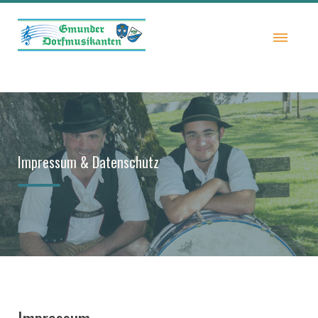
Impressum & Datenschutz