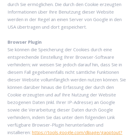
durch Sie ermöglichen. Die durch den Cookie erzeugten
Informationen über Ihre Benutzung dieser Website
werden in der Regel an einen Server von Google in den
USA übertragen und dort gespeichert.
Browser Plugin
Sie können die Speicherung der Cookies durch eine
entsprechende Einstellung Ihrer Browser-Software
verhindern; wir weisen Sie jedoch darauf hin, dass Sie in
diesem Fall gegebenenfalls nicht sämtliche Funktionen
dieser Website vollumfänglich werden nutzen können. Sie
können darüber hinaus die Erfassung der durch den
Cookie erzeugten und auf Ihre Nutzung der Website
bezogenen Daten (inkl. Ihrer IP-Adresse) an Google
sowie die Verarbeitung dieser Daten durch Google
verhindern, indem Sie das unter dem folgenden Link
verfügbare Browser-Plugin herunterladen und
installieren:
https://tools.google.com/dlpage/gaoptout?