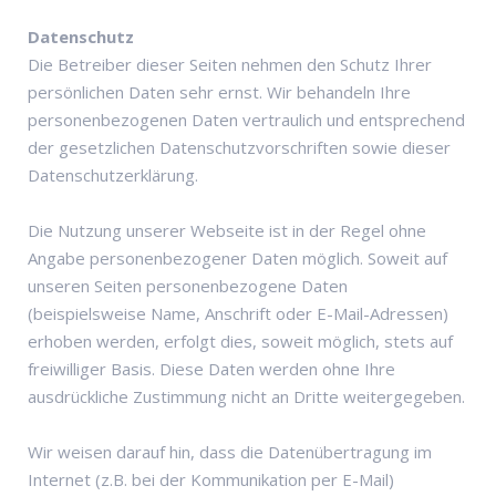
Datenschutz
Die Betreiber dieser Seiten nehmen den Schutz Ihrer
persönlichen Daten sehr ernst. Wir behandeln Ihre
personenbezogenen Daten vertraulich und entsprechend
der gesetzlichen Datenschutzvorschriften sowie dieser
Datenschutzerklärung.
Die Nutzung unserer Webseite ist in der Regel ohne
Angabe personenbezogener Daten möglich. Soweit auf
unseren Seiten personenbezogene Daten
(beispielsweise Name, Anschrift oder E-Mail-Adressen)
erhoben werden, erfolgt dies, soweit möglich, stets auf
freiwilliger Basis. Diese Daten werden ohne Ihre
ausdrückliche Zustimmung nicht an Dritte weitergegeben.
Wir weisen darauf hin, dass die Datenübertragung im
Internet (z.B. bei der Kommunikation per E-Mail)