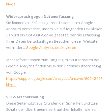
hl=de
Widerspruch gegen Datenerfassung
Sie können die Erfassung Ihrer Daten durch Google
Analytics verhindern, indem Sie auf folgenden Link klicken.
Es wird ein Opt-Out-Cookie gesetzt, der die Erfassung
Ihrer Daten bei zukünftigen Besuchen dieser Website
verhindert:
Google Analytics deaktivieren
Mehr Informationen zum Umgang mit Nutzerdaten bei
Google Analytics finden Sie in der Datenschutzerklärung
von Google:
https://support.google.com/analytics/answer/6004245?
hl=de
SSL-Verschlüsselung
Diese Seite nutzt aus Gründen der Sicherheit und zum
Schutz der Übertragung vertraulicher Inhalte, wie zum