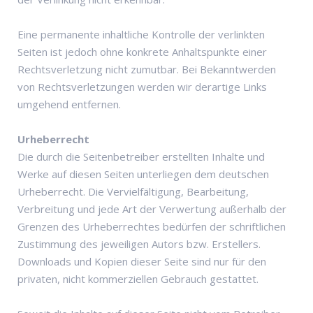
Eine permanente inhaltliche Kontrolle der verlinkten
Seiten ist jedoch ohne konkrete Anhaltspunkte einer
Rechtsverletzung nicht zumutbar. Bei Bekanntwerden
von Rechtsverletzungen werden wir derartige Links
umgehend entfernen.
Urheberrecht
Die durch die Seitenbetreiber erstellten Inhalte und
Werke auf diesen Seiten unterliegen dem deutschen
Urheberrecht. Die Vervielfältigung, Bearbeitung,
Verbreitung und jede Art der Verwertung außerhalb der
Grenzen des Urheberrechtes bedürfen der schriftlichen
Zustimmung des jeweiligen Autors bzw. Erstellers.
Downloads und Kopien dieser Seite sind nur für den
privaten, nicht kommerziellen Gebrauch gestattet.