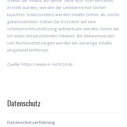
Soweit die Inhalte auf dieser Seite nicht vom Betreiber
erstellt wurden, werden die Urheberrechte Dritter
beachtet. Insbesondere werden Inhalte Dritter als solche
gekennzeichnet. Sollten Sie trotzdem auf eine
Urheberrechtsverletzung aufmerksam werden, bitten wir
um einen entsprechenden Hinweis. Bei Bekanntwerden
von Rechtsverletzungen werden wir derartige Inhalte
umgehend entfernen.
Quelle: https://www.e-recht24.de
Datenschutz
Datenschutzerklärung