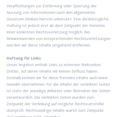
Verpflichtungen zur Entfernung oder Sperrung der
Nutzung von Informationen nach den allgemeinen
Gesetzen bleiben hiervon unberührt. Eine diesbezügliche
Haftung ist jedoch erst ab dem Zeitpunkt der Kenntnis
einer konkreten Rechtsverletzung möglich. Bei
Bekanntwerden von entsprechenden Rechtsverletzungen
werden wir diese Inhalte umgehend entfernen.
Haftung für Links
Unser Angebot enthält Links zu externen Webseiten
Dritter, auf deren Inhalte wir keinen Einfluss haben.
Deshalb können wir für diese fremden Inhalte auch keine
Gewähr übernehmen. Für die Inhalte der verlinkten Seiten
ist stets der jeweilige Anbieter oder Betreiber der Seiten
verantwortlich. Die verlinkten Seiten wurden zum
Zeitpunkt der Verlinkung auf mögliche Rechtsverstöße
überprüft. Rechtswidrige Inhalte waren zum Zeitpunkt
der Verlinkung nicht erkennbar.