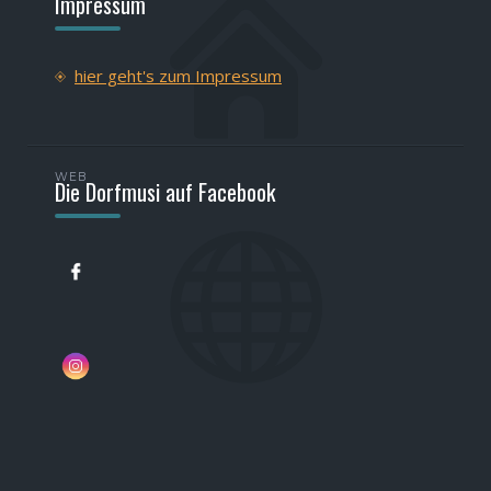
Impressum
hier geht's zum Impressum
WEB
Die Dorfmusi auf Facebook