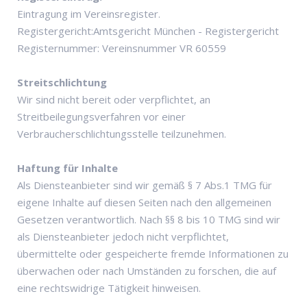
Eintragung im Vereinsregister.
Registergericht:Amtsgericht München - Registergericht
Registernummer: Vereinsnummer VR 60559
Streitschlichtung
Wir sind nicht bereit oder verpflichtet, an
Streitbeilegungsverfahren vor einer
Verbraucherschlichtungsstelle teilzunehmen.
Haftung für Inhalte
Als Diensteanbieter sind wir gemäß § 7 Abs.1 TMG für
eigene Inhalte auf diesen Seiten nach den allgemeinen
Gesetzen verantwortlich. Nach §§ 8 bis 10 TMG sind wir
als Diensteanbieter jedoch nicht verpflichtet,
übermittelte oder gespeicherte fremde Informationen zu
überwachen oder nach Umständen zu forschen, die auf
eine rechtswidrige Tätigkeit hinweisen.